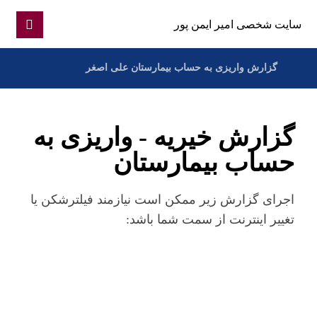
سایت شخصی امیر ایمن پور
گزارش واریزی به حساب بیمارستان علی اصغر
گزارش خیریه - واریزی به
حساب بیمارستان
اجرای گزارش زیر ممکن است نیازمند فیلترشکن یا
تغییر اینترنت از سمت شما باشد: