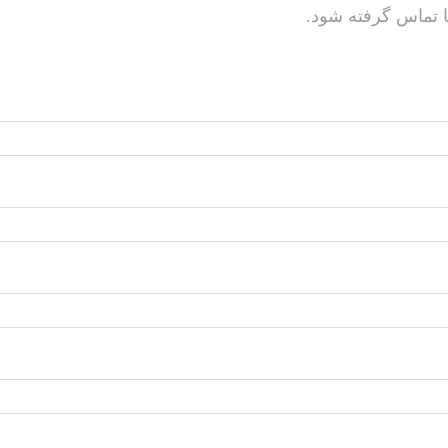
ا تماس گرفته شود.