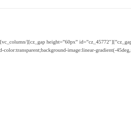
-color:transparent;background-image:linear-gradient(-45de