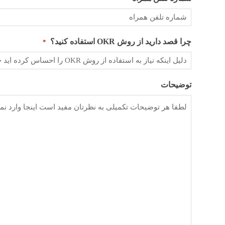
چرا قصد دارید از روش OKR استفاده کنید؟
*
توضیحات